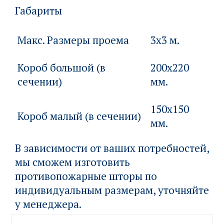
Габариты
Макс. Размеры проема
3х3 м.
Короб большой (в
200х220
сечении)
мм.
150х150
Короб малый (в сечении)
мм.
В зависимости от ваших потребностей,
мы сможем изготовить
противопожарные шторы по
индивидуальным размерам, уточняйте
у менеджера.