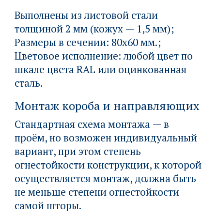
Выполнены из листовой стали
толщиной 2 мм (кожух — 1,5 мм);
Размеры в сечении: 80х60 мм.;
Цветовое исполнение: любой цвет по
шкале цвета RAL или оцинкованная
сталь.
Монтаж короба и направляющих
Стандартная схема монтажа — в
проём, но возможен индивидуальный
вариант, при этом степень
огнестойкости конструкции, к которой
осуществляется монтаж, должна быть
не меньше степени огнестойкости
самой шторы.