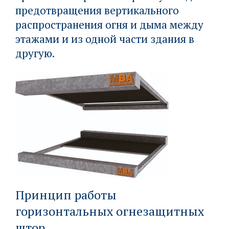
предотвращения вертикального
распространения огня и дыма между
этажами и из одной части здания в
другую.
Принцип работы
горизонтальных огнезащитных
штор