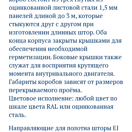
оцинкованной листовой стали 1,5 мм
панелей длиной до 3 м, которые
стыкуются друг с другом при
изготовлении длинных штор. Оба
конца корпуса закрыты крышками для
обеспечения необходимой
герметизации. Боковые крышки также
служат для восприятия крутящего
момента внутривального двигателя.
Габариты коробов зависят от размеров
перекрываемого проёма.
Цветовое исполнение: любой цвет по
шкале цвета RAL или оцинкованная
сталь.
Направляющие для полотна шторы EI