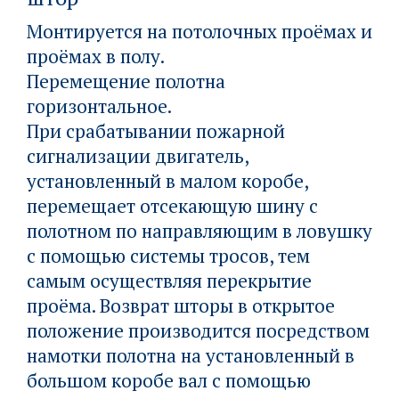
Монтируется на потолочных проёмах и
проёмах в полу.
Перемещение полотна
горизонтальное.
При срабатывании пожарной
сигнализации двигатель,
установленный в малом коробе,
перемещает отсекающую шину с
полотном по направляющим в ловушку
с помощью системы тросов, тем
самым осуществляя перекрытие
проёма. Возврат шторы в открытое
положение производится посредством
намотки полотна на установленный в
большом коробе вал с помощью