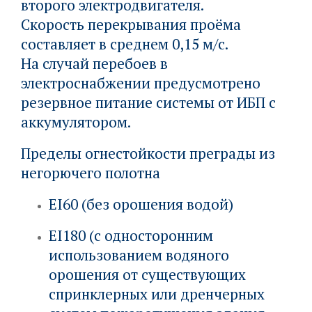
второго электродвигателя.
Скорость перекрывания проёма
составляет в среднем 0,15 м/с.
На случай перебоев в
электроснабжении предусмотрено
резервное питание системы от ИБП с
аккумулятором.
Пределы огнестойкости преграды из
негорючего полотна
EI60 (без орошения водой)
EI180 (с односторонним
использованием водяного
орошения от существующих
спринклерных или дренчерных