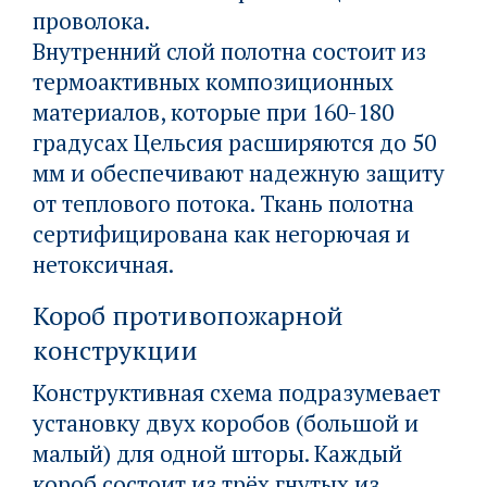
проволока.
Внутренний слой полотна состоит из
термоактивных композиционных
материалов, которые при 160-180
градусах Цельсия расширяются до 50
мм и обеспечивают надежную защиту
от теплового потока. Ткань полотна
сертифицирована как негорючая и
нетоксичная.
Короб противопожарной
конструкции
Конструктивная схема подразумевает
установку двух коробов (большой и
малый) для одной шторы. Каждый
короб состоит из трёх гнутых из