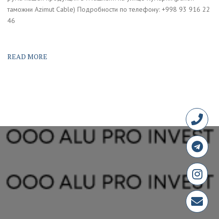
таможни Azimut Cable) Подробности по телефону: +998 93 916 22
46
READ MORE