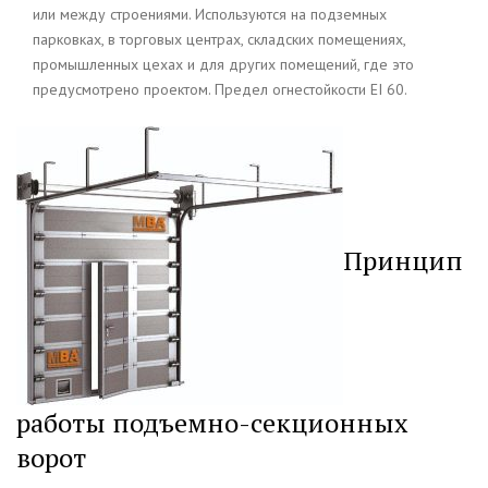
или между строениями. Используются на подземных
парковках, в торговых центрах, складских помещениях,
промышленных цехах и для других помещений, где это
предусмотрено проектом. Предел огнестойкости EI 60.
Принцип
работы подъемно-секционных
ворот