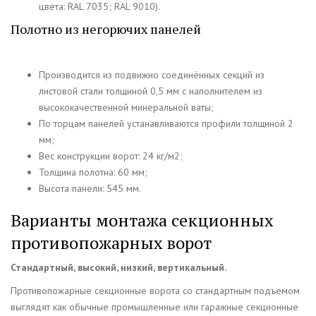
цвета: RAL 7035; RAL 9010).
Полотно из негорючих панелей
Производится из подвижно соединённых секций из
листовой стали толщиной 0,5 мм с наполнителем из
высококачественной минеральной ваты;
По торцам панелей устанавливаются профили толщиной 2
мм;
Вес конструкции ворот: 24 кг/м2;
Толщина полотна: 60 мм;
Высота панели: 545 мм.
Варианты монтажа секционных
противопожарных ворот
Стандартный, высокий, низкий, вертикальный.
Противопожарные секционные ворота со стандартным подъемом
выглядят как обычные промышленные или гаражные секционные