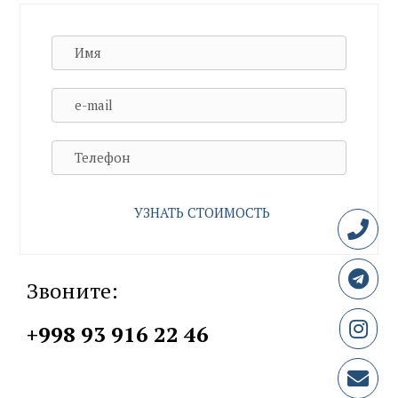
Звоните:
+998 93 916 22 46