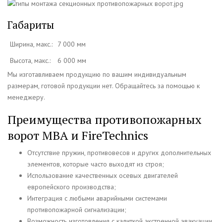
Габариты
Ширина, макс.:
7 000 мм
Высота, макс.:
6 000 мм
Мы изготавливаем продукцию по вашим индивидуальным
размерам, готовой продукции нет. Обращайтесь за помощью к
менеджеру.
Преимущества противопожарных
ворот МВА и FireTechnics
Отсутствие пружин, противовесов и других дополнительных
элементов, которые часто выходят из строя;
Использование качественных осевых двигателей
европейского производства;
Интеграция с любыми аварийными системами
противопожарной сигнализации;
Возможность изготовления с калиткой экстренной эвакуации